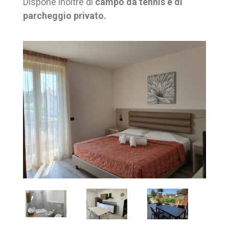
Dispone inoltre di
campo da tennis e di
parcheggio privato.