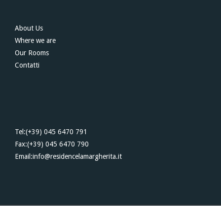
About Us
Where we are
Our Rooms
Contatti
Tel:(+39) 045 6470 791
Fax:(+39) 045 6470 790
Email:info@residencelamargherita.it