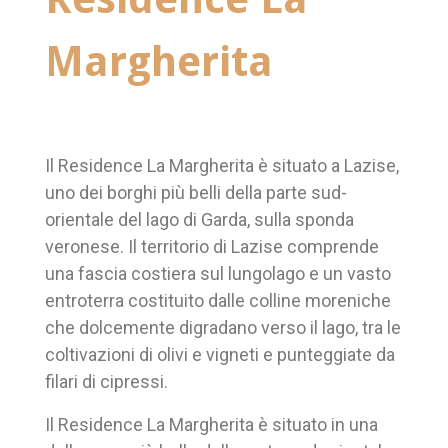
Margherita
Il Residence La Margherita è situato a Lazise,
uno dei borghi più belli della parte sud-
orientale del lago di Garda, sulla sponda
veronese. Il territorio di Lazise comprende
una fascia costiera sul lungolago e un vasto
entroterra costituito dalle colline moreniche
che dolcemente digradano verso il lago, tra le
coltivazioni di olivi e vigneti e punteggiate da
filari di cipressi.
Il Residence La Margherita è situato in una