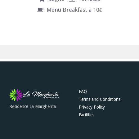
Menu Breakfast a 10€
FAQ
Terms and Conditions
Residence La Margherita
Privacy Policy
Facilities