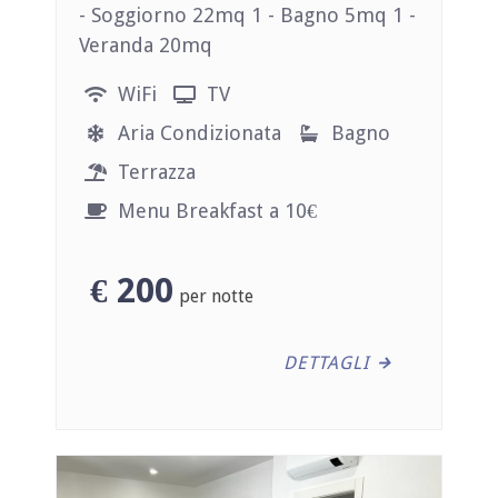
- Soggiorno 22mq 1 - Bagno 5mq 1 -
Veranda 20mq
WiFi
TV
Aria Condizionata
Bagno
Terrazza
Menu Breakfast a 10€
€
200
per notte
DETTAGLI