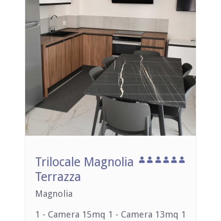
Trilocale Magnolia
Terrazza
Magnolia
1 - Camera 15mq 1 - Camera 13mq 1