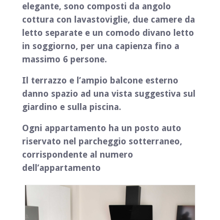
elegante, sono composti da angolo
cottura con lavastoviglie, due camere da
letto separate e un comodo divano letto
in soggiorno, per una capienza fino a
massimo 6 persone.
Il terrazzo e l’ampio balcone esterno
danno spazio ad una vista suggestiva sul
giardino e sulla piscina.
Ogni appartamento ha un posto auto
riservato nel parcheggio sotterraneo,
corrispondente al numero
dell’appartamento