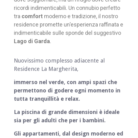
ricordi indimenticabili. Un connubio perfetto
tra
comfort
moderno e tradizione, il nostro
residence promette un'esperienza raffinata e
indimenticabile sulle sponde del suggestivo
Lago di Garda
.
Nuovissimo complesso adiacente al
Residence La Margherita,
immerso nel verde, con ampi spazi che
permettono di godere ogni momento in
tutta tranquillità e relax.
La piscina di grande dimensioni è ideale
sia per gli adulti che per i bambini.
Gli appartamenti, dal design moderno ed