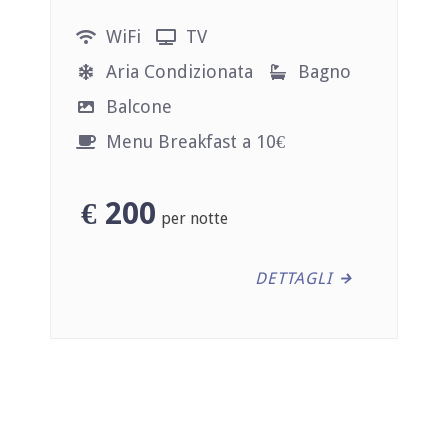
WiFi
TV
Aria Condizionata
Bagno
Balcone
Menu Breakfast a 10€
€
200
per notte
DETTAGLI