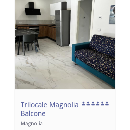
Trilocale Magnolia
Balcone
Magnolia