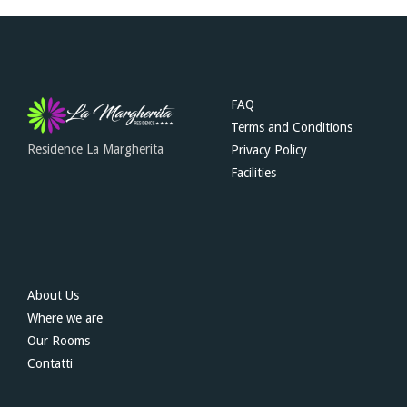
FAQ
Terms and Conditions
Residence La Margherita
Privacy Policy
Facilities
About Us
Where we are
Our Rooms
Contatti